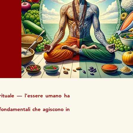
irituale — l’essere umano ha
fondamentali che agiscono in