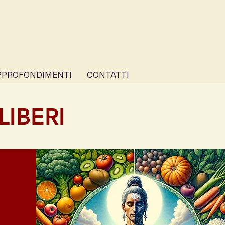
PPROFONDIMENTI
CONTATTI
IBERI