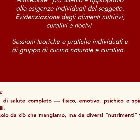
alle esigenze individuali del soggetto.
Evidenziazione degli alimenti nutritivi,
curativi e nocivi
Sessioni teoriche e pratiche individuali e
di gruppo di cucina naturale e curativa.
E
 di salute completo — fisico, emotivo, psichico e sp
li.
olo da ciò che mangiamo, ma da diversi “nutrimenti” 