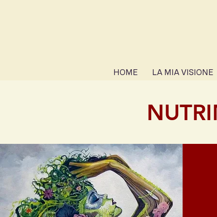
HOME
LA MIA VISIONE
NUTRI