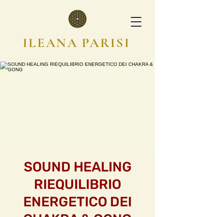
ILEANA PARISI
SOUND HEALING
RIEQUILIBRIO
ENERGETICO DEI