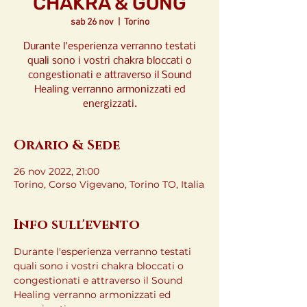
CHAKRA & GONG
sab 26 nov
  |  
Torino
Durante l'esperienza verranno testati
quali sono i vostri chakra bloccati o
congestionati e attraverso il Sound
Healing verranno armonizzati ed
energizzati.
Orario & Sede
26 nov 2022, 21:00
Torino, Corso Vigevano, Torino TO, Italia
Info sull'evento
Durante l'esperienza verranno testati 
quali sono i vostri chakra bloccati o 
congestionati e attraverso il Sound 
Healing verranno armonizzati ed 