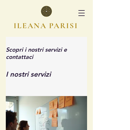
ILEANA PARISI
Scopri i nostri servizi e
contattaci
I nostri servizi