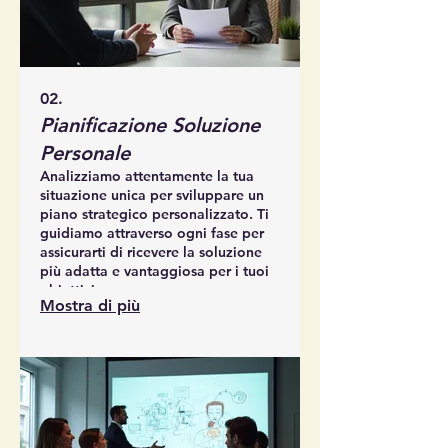
02.
Pianificazione Soluzione
Personale
Analizziamo attentamente la tua
situazione unica per sviluppare un
piano strategico personalizzato. Ti
guidiamo attraverso ogni fase per
assicurarti di ricevere la soluzione
più adatta e vantaggiosa per i tuoi
obiettivi.
Mostra di più