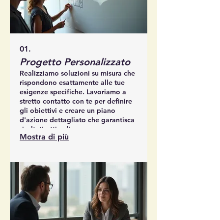
01.
Progetto Personalizzato
Realizziamo soluzioni su misura che
rispondono esattamente alle tue
esigenze specifiche. Lavoriamo a
stretto contatto con te per definire
gli obiettivi e creare un piano
d'azione dettagliato che garantisca
risultati ottimali.
Mostra di più