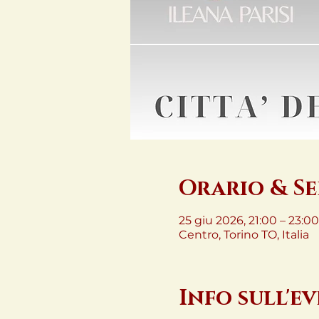
Orario & S
25 giu 2026, 21:00 – 23:00
Centro, Torino TO, Italia
Info sull'e