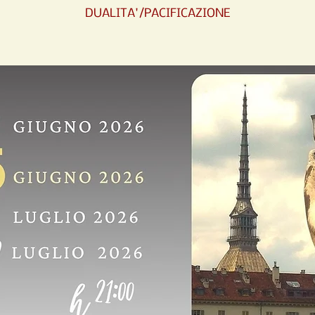
DUALITA'/PACIFICAZIONE