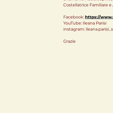
Costellatrice Familiare 
Facebook: 
https://www.
YouTube: Ileana Parisi
instagram: ileana.parisi_
Grazie