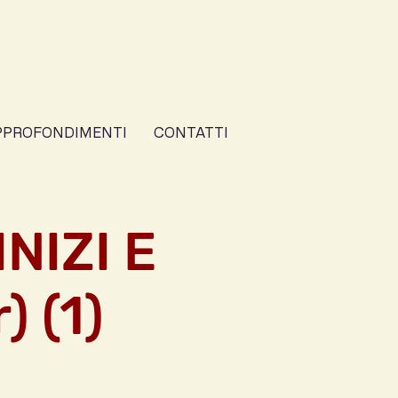
PPROFONDIMENTI
CONTATTI
NIZI E
) (1)