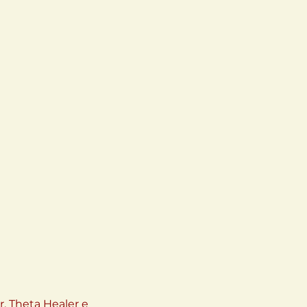
, Theta Healer e 