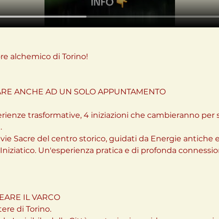
re alchemico di Torino!
IPARE ANCHE AD UN SOLO APPUNTAMENTO
rienze trasformative, 4 iniziazioni che cambieranno per 
.
 vie Sacre del centro storico, guidati da Energie antiche
Iniziatico. Un'esperienza pratica e di profonda connessio
REARE IL VARCO
ere di Torino.