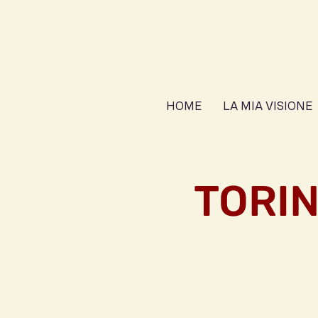
HOME
LA MIA VISIONE
TORIN