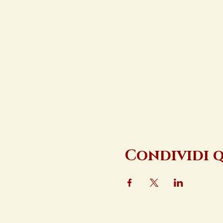
Condividi 