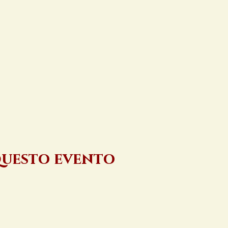
questo evento