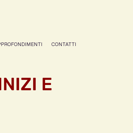
PPROFONDIMENTI
CONTATTI
NIZI E