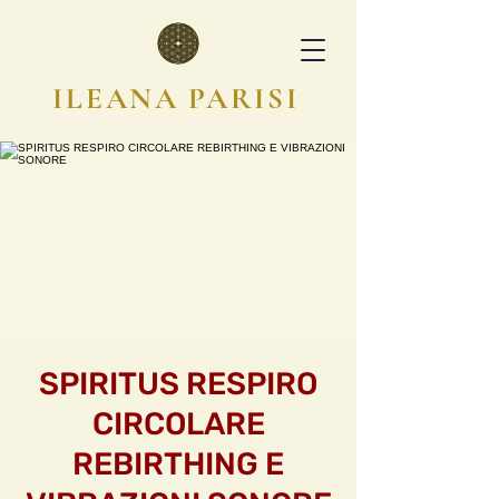
ILEANA PARISI
SPIRITUS RESPIRO
CIRCOLARE
REBIRTHING E