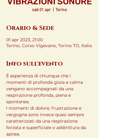
VIBRAZIONI SONORE
sab 01 apr
  |  
Torino
Orario & Sede
01 apr 2023, 21:00
Torino, Corso Vigevano, Torino TO, Italia
Info sull'evento
È esperienza di chiunque che i 
momenti di profonda gioia e calma 
vengano accompagnati da una 
respirazione profonda, piena e 
spontanea.

I momenti di dolore, frustrazione e 
vergogna sono invece quasi sempre 
caratterizzati da una respirazione 
forzata e superficiale o addirittura da 
apnea.
