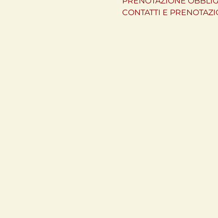
PRENOTAZIONE OBBLIGA
CONTATTI E PRENOTAZI