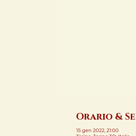
Orario & S
15 gen 2022, 21:00