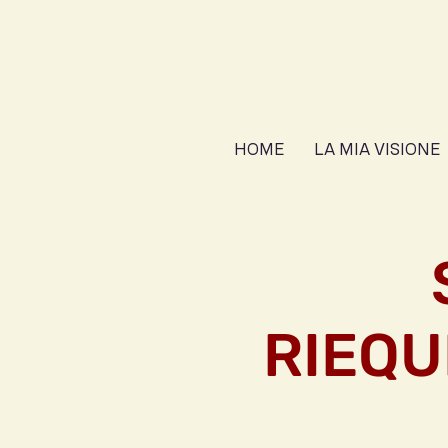
HOME
LA MIA VISIONE
RIEQU