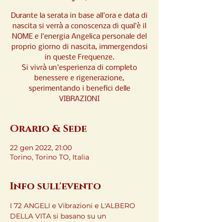
Durante la serata in base all'ora e data di
nascita si verrà a conoscenza di qual'è il
NOME e l'energia Angelica personale del
proprio giorno di nascita, immergendosi
in queste Frequenze.
Si vivrà un'esperienza di completo
benessere e rigenerazione,
sperimentando i benefici delle
VIBRAZIONI
Orario & Sede
22 gen 2022, 21:00
Torino, Torino TO, Italia
Info sull'evento
I 72 ANGELI e Vibrazioni e L'ALBERO 
DELLA VITA si basano su un 