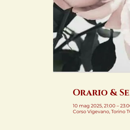
Orario & S
10 mag 2025, 21:00 – 23:
Corso Vigevano, Torino TO