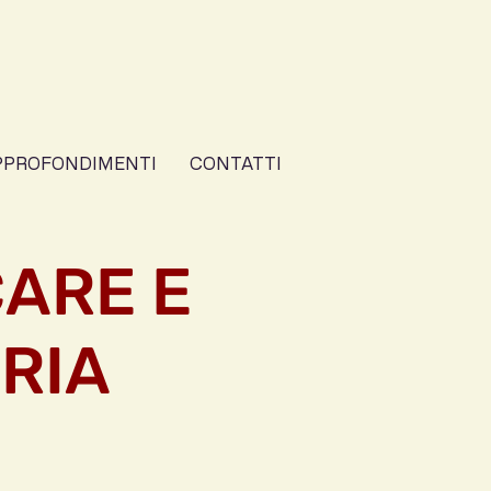
PPROFONDIMENTI
CONTATTI
CARE E
RIA