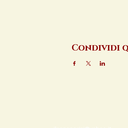
Condividi 