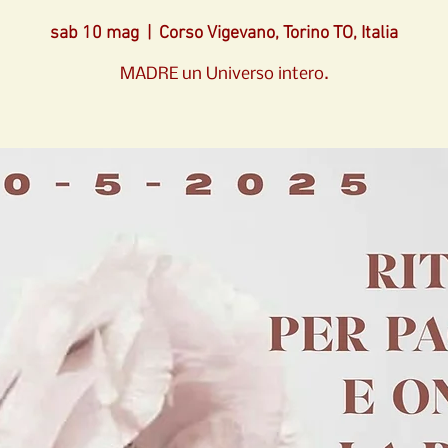
sab 10 mag
  |  
Corso Vigevano, Torino TO, Italia
MADRE un Universo intero.