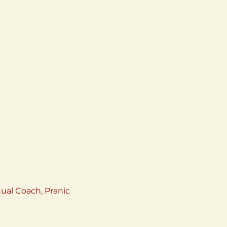
tual Coach, Pranic 