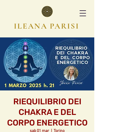
ILEANA PARISI
RIEQUILIBRIO DEI
CHAKRA E DEL
CORPO ENERGETICO
sab 01 mar
  |  
Torino