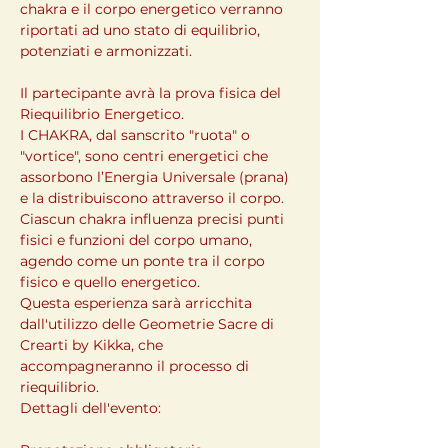
chakra e il corpo energetico verranno 
riportati ad uno stato di equilibrio, 
potenziati e armonizzati.
Il partecipante avrà la prova fisica del 
Riequilibrio Energetico.
I CHAKRA, dal sanscrito "ruota" o 
"vortice", sono centri energetici che 
assorbono l’Energia Universale (prana) 
e la distribuiscono attraverso il corpo. 
Ciascun chakra influenza precisi punti 
fisici e funzioni del corpo umano, 
agendo come un ponte tra il corpo 
fisico e quello energetico.
Questa esperienza sarà arricchita 
dall'utilizzo delle Geometrie Sacre di 
Crearti by Kikka, che 
accompagneranno il processo di 
riequilibrio.
Dettagli dell'evento: