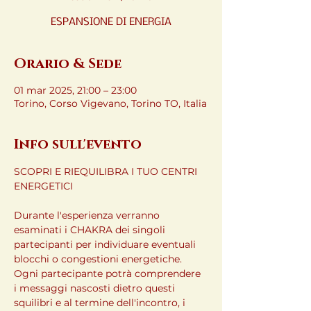
ESPANSIONE DI ENERGIA
Orario & Sede
01 mar 2025, 21:00 – 23:00
Torino, Corso Vigevano, Torino TO, Italia
Info sull'evento
SCOPRI E RIEQUILIBRA I TUO CENTRI 
ENERGETICI
Durante l'esperienza verranno 
esaminati i CHAKRA dei singoli 
partecipanti per individuare eventuali 
blocchi o congestioni energetiche.
Ogni partecipante potrà comprendere 
i messaggi nascosti dietro questi 
squilibri e al termine dell'incontro, i 