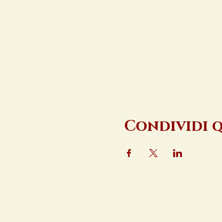
Condividi 