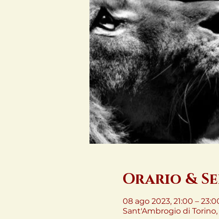
Orario & S
08 ago 2023, 21:00 – 23:0
Sant'Ambrogio di Torino, 