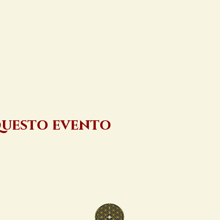
questo evento