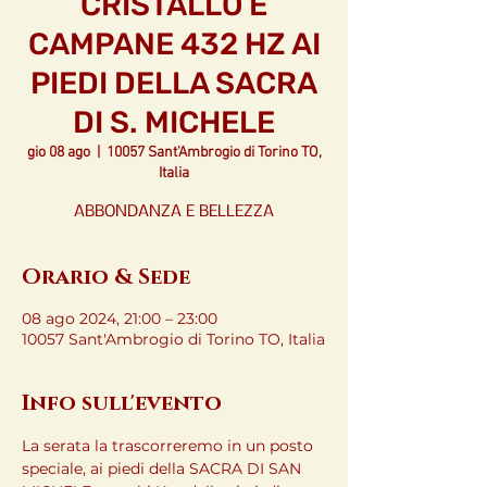
CRISTALLO E
CAMPANE 432 HZ AI
PIEDI DELLA SACRA
DI S. MICHELE
gio 08 ago
  |  
10057 Sant'Ambrogio di Torino TO,
Italia
ABBONDANZA E BELLEZZA
Orario & Sede
08 ago 2024, 21:00 – 23:00
10057 Sant'Ambrogio di Torino TO, Italia
Info sull'evento
La serata la trascorreremo in un posto 
speciale, ai piedi della SACRA DI SAN 