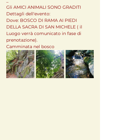
_
Gli AMICI ANIMALI SONO GRADITI
Dettagli dell'evento:
Dove: BOSCO DI RAMA AI PIEDI 
DELLA SACRA DI SAN MICHELE ( il 
Luogo verrà comunicato in fase di 
prenotazione).
Camminata nel bosco 