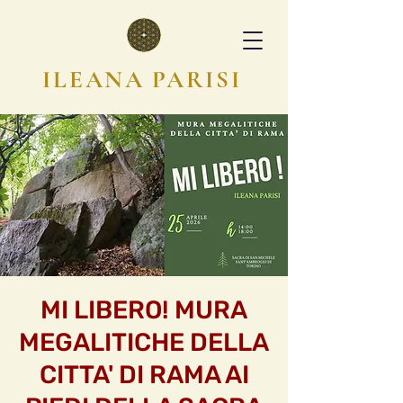
ILEANA PARISI
MI LIBERO! MURA
MEGALITICHE DELLA
CITTA' DI RAMA AI