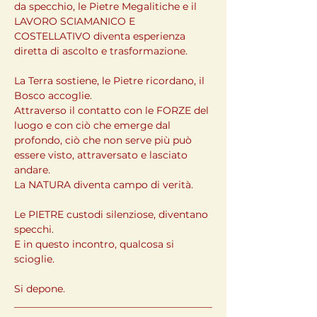
da specchio, le Pietre Megalitiche e il 
LAVORO SCIAMANICO E 
COSTELLATIVO diventa esperienza 
diretta di ascolto e trasformazione.
La Terra sostiene, le Pietre ricordano, il 
Bosco accoglie.
Attraverso il contatto con le FORZE del 
luogo e con ciò che emerge dal 
profondo, ciò che non serve più può 
essere visto, attraversato e lasciato 
andare.
La NATURA diventa campo di verità.
Le PIETRE custodi silenziose, diventano 
specchi.
E in questo incontro, qualcosa si 
scioglie.
Si depone.
________________________________________