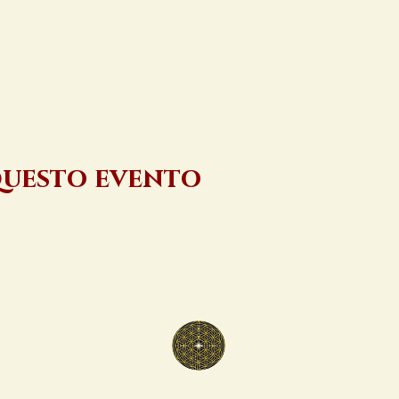
questo evento