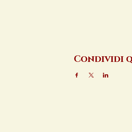
Condividi 