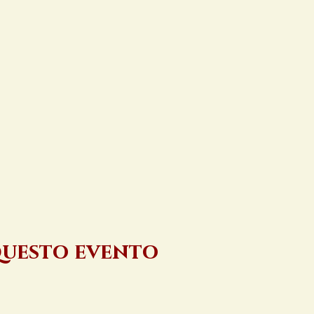
questo evento