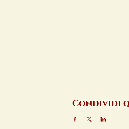
Condividi 