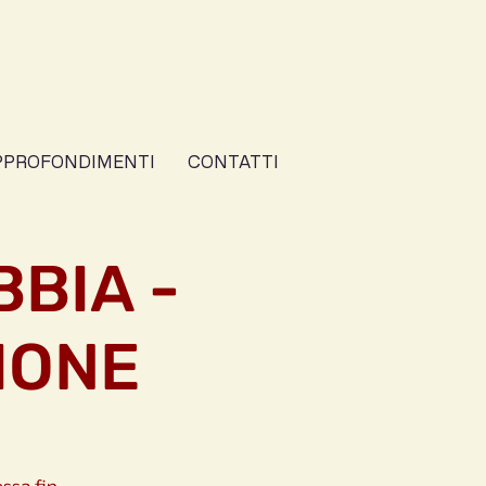
PPROFONDIMENTI
CONTATTI
BBIA -
IONE