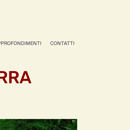
PPROFONDIMENTI
CONTATTI
ERRA