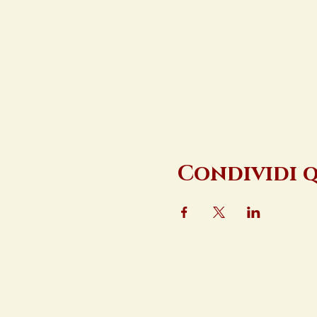
Condividi 