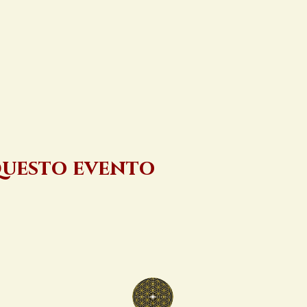
questo evento