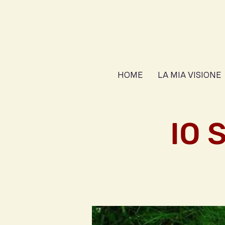
HOME
LA MIA VISIONE
IO 