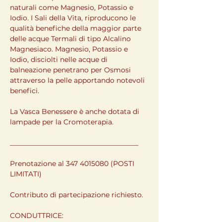
naturali come Magnesio, Potassio e 
Iodio. I Sali della Vita, riproducono le 
qualità benefiche della maggior parte 
delle acque Termali di tipo Alcalino 
Magnesiaco. Magnesio, Potassio e 
Iodio, disciolti nelle acque di 
balneazione penetrano per Osmosi 
attraverso la pelle apportando notevoli 
benefici.
La Vasca Benessere è anche dotata di 
lampade per la Cromoterapia.
_____________________________________
Prenotazione al 347 4015080 (POSTI 
LIMITATI)
Contributo di partecipazione richiesto.
CONDUTTRICE: