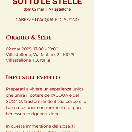
SOTTO LE STELLE
dom 02 mar
  |  
Villastellone
CAREZZE D'ACQUA E DI SUONO
Orario & Sede
02 mar 2025, 17:00 – 19:00
Villastellone, Via Molino, 21, 10029
Villastellone TO, Italia
Info sull'evento
Preparati a vivere un'esperienza unica 
che unirà il potere dell'ACQUA e del 
SUONO, trasformando il tuo corpo e le 
tue emozioni in un momento di puro 
benessere e rigenerazione.
In questa immersione deliziosa, ti 