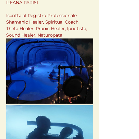
ILEANA PARISI
Iscritta al Registro Professionale 
Shamanic Healer, Spiritual Coach, 
Theta Healer, Pranic Healer, Ipnotista, 
Sound Healer, Naturopata