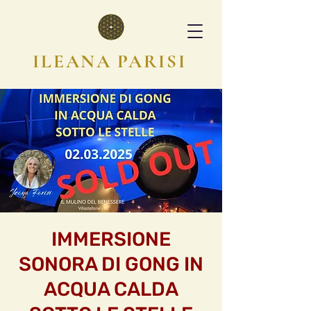
ILEANA PARISI
IMMERSIONE
SONORA DI GONG IN
ACQUA CALDA