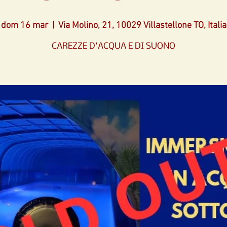
dom 16 mar
  |  
Via Molino, 21, 10029 Villastellone TO, Italia
CAREZZE D'ACQUA E DI SUONO