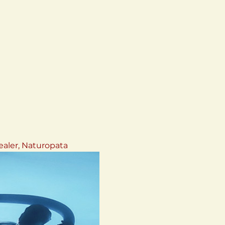
ealer, Naturopata