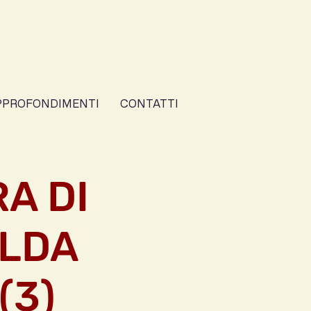
PPROFONDIMENTI
CONTATTI
A DI
ALDA
(3)