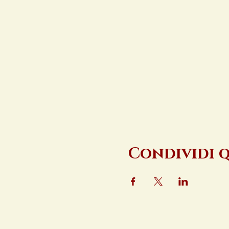
Condividi 