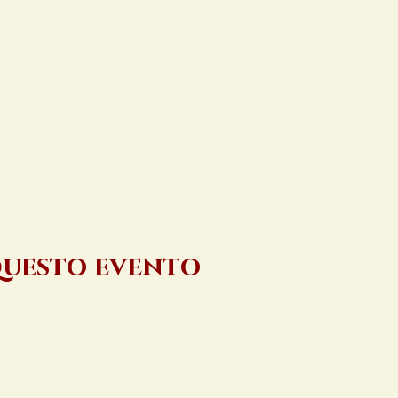
questo evento