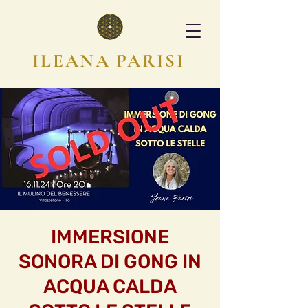
ILEANA PARISI
IMMERSIONE
SONORA DI GONG IN
ACQUA CALDA