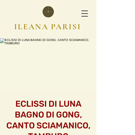
ILEANA PARISI
ECLISSI DI LUNA
BAGNO DI GONG,
CANTO SCIAMANICO,