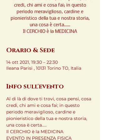
credi, chi ami e cosa fai; in questo
periodo meraviglioso, cardine e
pionieristico della tua e nostra storia,
una cosa è certa.....
Il CERCHIO è la MEDICINA
Orario & Sede
14 ott 2021, 19:30 – 22:30
Ileana Parisi , 10131 Torino TO, Italia
Info sull'evento
Al di là di dove ti trovi, cosa pensi, cosa 
credi, chi ami e cosa fai; in questo 
periodo meraviglioso, cardine e 
pionieristico della tua e nostra storia, 
una cosa è certa.....

Il CERCHIO è la MEDICINA
EVENTO IN PRESENZA FISICA
