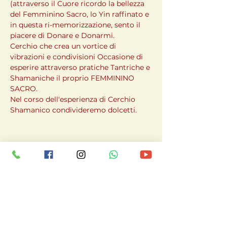
(attraverso il Cuore ricordo la bellezza 
del Femminino Sacro, lo Yin raffinato e 
in questa ri-memorizzazione, sento il 
piacere di Donare e Donarmi.
Cerchio che crea un vortice di 
vibrazioni e condivisioni Occasione di 
esperire attraverso pratiche Tantriche e 
Shamaniche il proprio FEMMININO 
SACRO.
Nel corso dell'esperienza di Cerchio 
Shamanico condivideremo dolcetti.
Condividi questo
evento