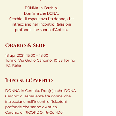
DONNA in Cerchio.
Don(n)a che DONA.
Cerchio di esperienza fra donne, che
intrecciano nell'incontro Relazioni
profonde che sanno d'Antico.
Orario & Sede
18 apr 2021, 15:00 – 18:00
Torino, Via Giulio Carcano, 10153 Torino
TO, Italia
Info sull'evento
DONNA in Cerchio. Don(n)a che DONA. 
Cerchio di esperienza fra donne, che 
intrecciano nell'incontro Relazioni 
profonde che sanno d'Antico.
Cerchio di RICORDO, Ri-Cor-Do' 