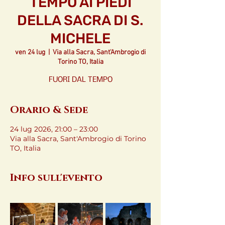
TEMPO AI PIEDI
DELLA SACRA DI S.
MICHELE
ven 24 lug
  |  
Via alla Sacra, Sant'Ambrogio di
Torino TO, Italia
FUORI DAL TEMPO
Orario & Sede
24 lug 2026, 21:00 – 23:00
Via alla Sacra, Sant'Ambrogio di Torino
TO, Italia
Info sull'evento