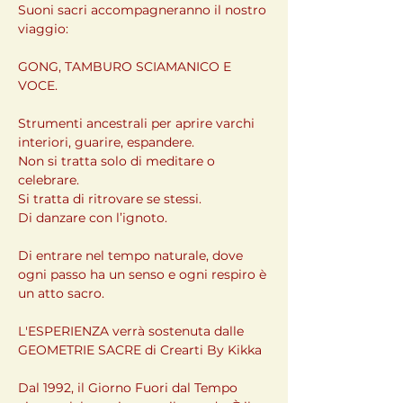
Suoni sacri accompagneranno il nostro 
viaggio:
GONG, TAMBURO SCIAMANICO E 
VOCE.
Strumenti ancestrali per aprire varchi 
interiori, guarire, espandere.
Non si tratta solo di meditare o 
celebrare.
Si tratta di ritrovare se stessi.
Di danzare con l’ignoto.
Di entrare nel tempo naturale, dove 
ogni passo ha un senso e ogni respiro è 
un atto sacro.
L'ESPERIENZA verrà sostenuta dalle 
GEOMETRIE SACRE di Crearti By Kikka
Dal 1992, il Giorno Fuori dal Tempo 