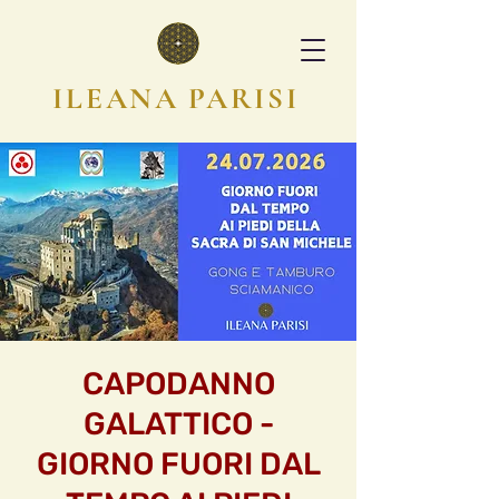
ILEANA PARISI
CAPODANNO
GALATTICO -
GIORNO FUORI DAL