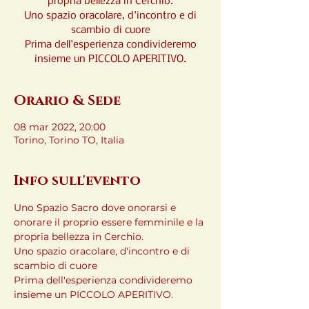
propria bellezza in Cerchio.
Uno spazio oracolare, d'incontro e di
scambio di cuore
Prima dell'esperienza condivideremo
insieme un PICCOLO APERITIVO.
Orario & Sede
08 mar 2022, 20:00
Torino, Torino TO, Italia
Info sull'evento
Uno Spazio Sacro dove onorarsi e 
onorare il proprio essere femminile e la 
propria bellezza in Cerchio.
Uno spazio oracolare, d'incontro e di 
scambio di cuore
Prima dell'esperienza condivideremo 
insieme un PICCOLO APERITIVO.
