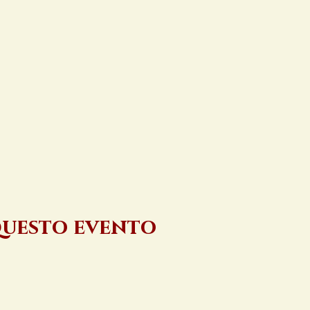
questo evento